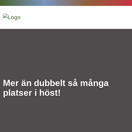
Mer än dubbelt så många
platser i höst!