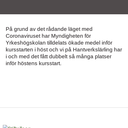
På grund av det rådande läget med
Coronaviruset har Myndigheten för
Yrkeshögskolan tilldelats ökade medel inför
kursstarten i höst och vi på Hantverkslärling har
i och med det fått dubbelt så många platser
inför höstens kursstart.