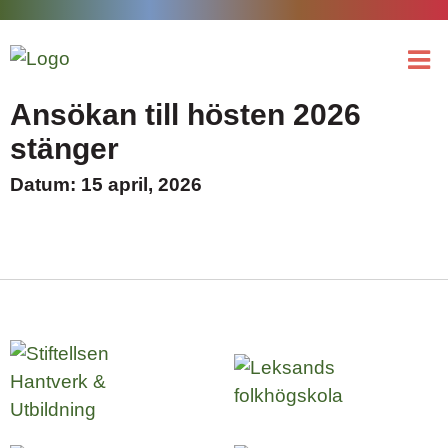
Ansökan till hösten 2026
stänger
Datum: 15 april, 2026