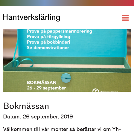
Bokmässan
Datum: 26 september, 2019
Välkommen till vår monter så berättar vi om Yh-