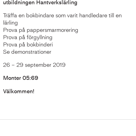
utbildningen Hantverkslärling
Träffa en bokbindare som varit handledare till en
lärling
Prova på pappersmarmorering
Prova på förgyllning
Prova på bokbinderi
Se demonstrationer
26 – 29 september 2019
Monter 05:69
Välkommen!