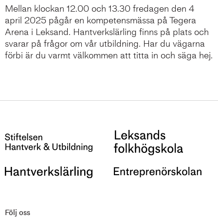
Mellan klockan 12.00 och 13.30 fredagen den 4
april 2025 pågår en kompetensmässa på Tegera
Arena i Leksand. Hantverkslärling finns på plats och
svarar på frågor om vår utbildning. Har du vägarna
förbi är du varmt välkommen att titta in och säga hej.
Följ oss