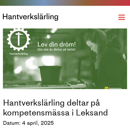
Hantverkslärling deltar på
kompetensmässa i Leksand
Datum: 4 april, 2025