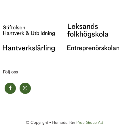
Följ oss
© Copyright -
Hemsida från
Prep Group AB