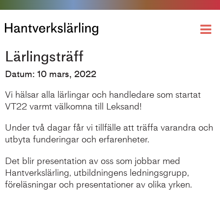
Lärlingsträff
Datum: 10 mars, 2022
Vi hälsar alla lärlingar och handledare som startat
VT22 varmt välkomna till Leksand!
Under två dagar får vi tillfälle att träffa varandra och
utbyta funderingar och erfarenheter.
Det blir presentation av oss som jobbar med
Hantverkslärling, utbildningens ledningsgrupp,
föreläsningar och presentationer av olika yrken.