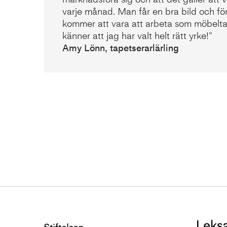
varje månad. Man får en bra bild och för
kommer att vara att arbeta som möbelta
känner att jag har valt helt rätt yrke!”
Amy Lönn, tapetserarlärling