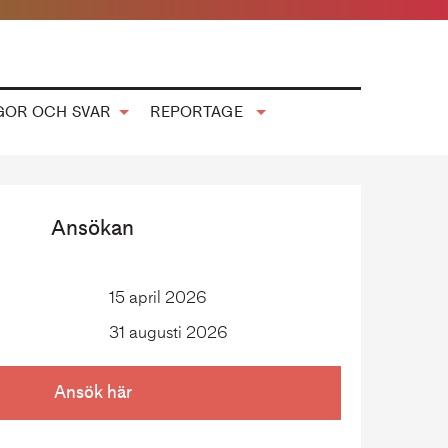
GOR OCH SVAR
REPORTAGE
Ansökan
15 april 2026
31 augusti 2026
Ansök här