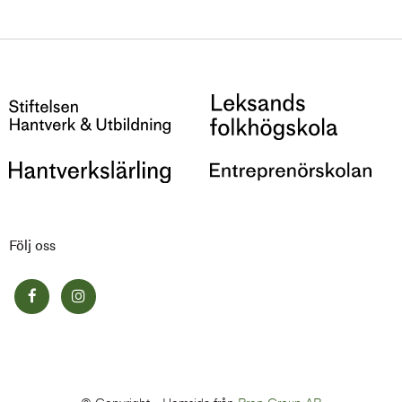
Följ oss