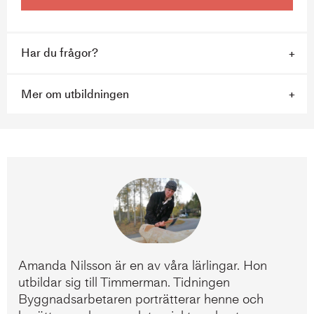
Har du frågor?
Mer om utbildningen
Amanda Nilsson är en av våra lärlingar. Hon
utbildar sig till Timmerman. Tidningen
Byggnadsarbetaren porträtterar henne och