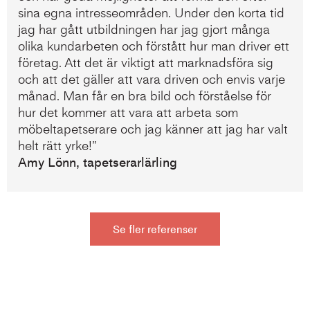
sina egna intresseområden. Under den korta tid
jag har gått utbildningen har jag gjort många
olika kundarbeten och förstått hur man driver ett
företag. Att det är viktigt att marknadsföra sig
och att det gäller att vara driven och envis varje
månad. Man får en bra bild och förståelse för
hur det kommer att vara att arbeta som
möbeltapetserare och jag känner att jag har valt
helt rätt yrke!”
Amy Lönn, tapetserarlärling
Se fler referenser