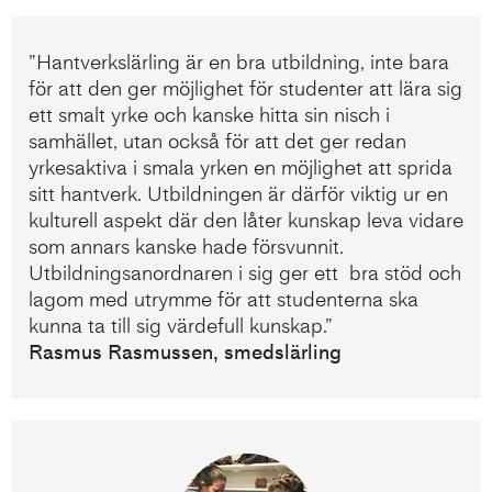
”Hantverkslärling är en bra utbildning, inte bara
för att den ger möjlighet för studenter att lära sig
ett smalt yrke och kanske hitta sin nisch i
samhället, utan också för att det ger redan
yrkesaktiva i smala yrken en möjlighet att sprida
sitt hantverk. Utbildningen är därför viktig ur en
kulturell aspekt där den låter kunskap leva vidare
som annars kanske hade försvunnit.
Utbildningsanordnaren i sig ger ett bra stöd och
lagom med utrymme för att studenterna ska
kunna ta till sig värdefull kunskap.”
Rasmus Rasmussen, smedslärling