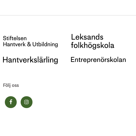
Följ oss