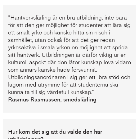
”Hantverkslärling är en bra utbildning, inte bara
för att den ger möjlighet för studenter att lära sig
ett smalt yrke och kanske hitta sin nisch i
samhället, utan också för att det ger redan
yrkesaktiva i smala yrken en möjlighet att sprida
sitt hantverk. Utbildningen är därför viktig ur en
kulturell aspekt där den låter kunskap leva vidare
som annars kanske hade försvunnit.
Utbildningsanordnaren i sig ger ett bra stöd och
lagom med utrymme för att studenterna ska
kunna ta till sig värdefull kunskap.”
Rasmus Rasmussen, smedslärling
Hur kom det sig att du valde den här