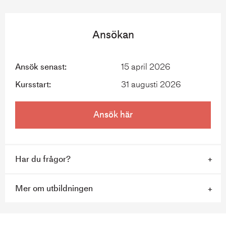
Yrkeshögskoleutbildning
Ansökan
Ansök senast:
15 april 2026
Kursstart:
31 augusti 2026
Ansök här
Har du frågor?
Mer om utbildningen