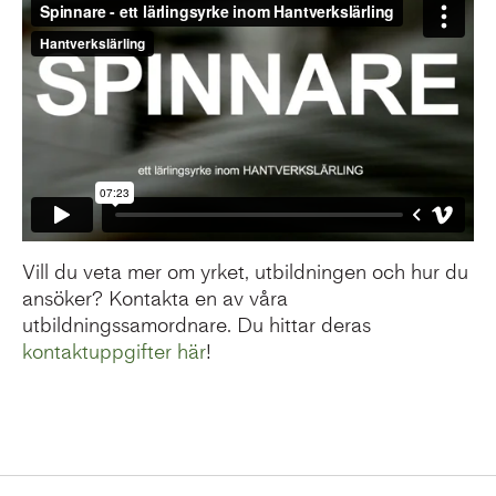
Vill du veta mer om yrket, utbildningen och hur du
ansöker? Kontakta en av våra
utbildningssamordnare. Du hittar deras
kontaktuppgifter här
!