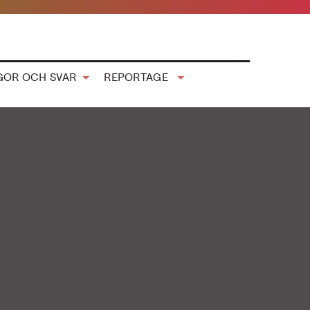
GOR OCH SVAR
REPORTAGE