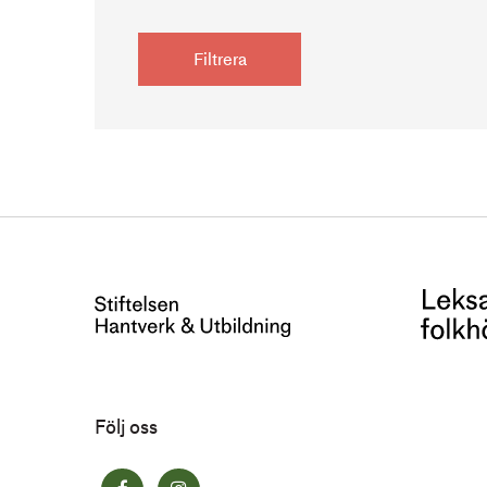
Följ oss