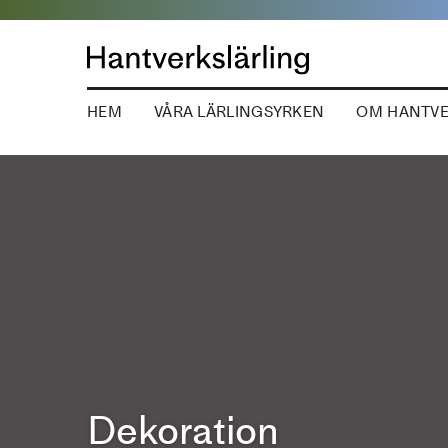
HEM
VÅRA LÄRLINGSYRKEN
OM HANTVE
Dekoration