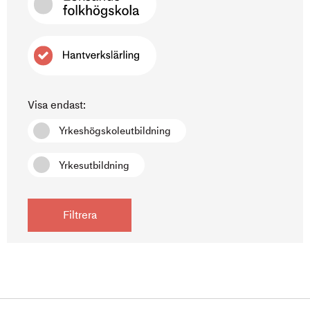
Visa endast:
Yrkeshögskoleutbildning
Yrkesutbildning