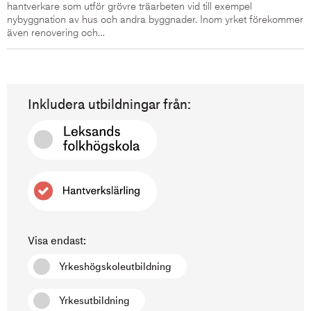
hantverkare som utför grövre träarbeten vid till exempel
nybyggnation av hus och andra byggnader. Inom yrket förekommer
även renovering och…
Inkludera utbildningar från:
Visa endast:
Yrkeshögskoleutbildning
Yrkesutbildning