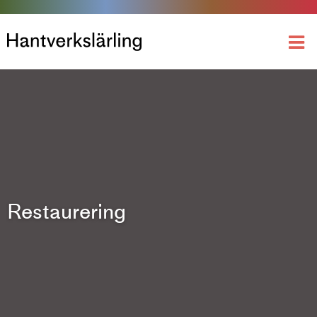
Restaurering