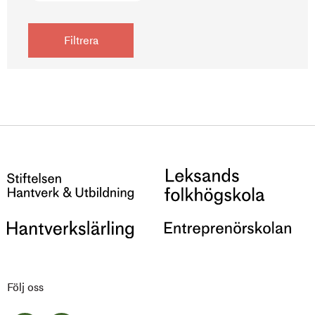
Följ oss